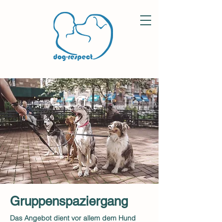
Gruppenspaziergang
Das Angebot dient vor allem dem Hund