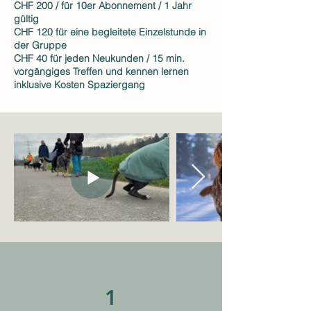
CHF 200 / für 10er Abonnement / 1 Jahr
gültig
CHF 120 für eine begleitete Einzelstunde in
der Gruppe
CHF 40 für jeden Neukunden / 15 min.
vorgängiges Treffen und kennen lernen
inklusive Kosten Spaziergang
1