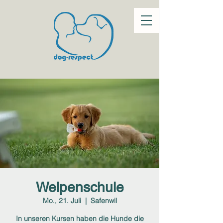
Welpenschule
Mo., 21. Juli
  |  
Safenwil
In unseren Kursen haben die Hunde die