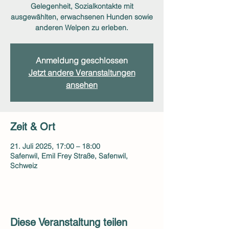
Gelegenheit, Sozialkontakte mit
ausgewählten, erwachsenen Hunden sowie
anderen Welpen zu erleben.
Anmeldung geschlossen
Jetzt andere Veranstaltungen
ansehen
Zeit & Ort
21. Juli 2025, 17:00 – 18:00
Safenwil, Emil Frey Straße, Safenwil,
Schweiz
Diese Veranstaltung teilen