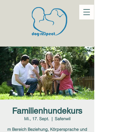
Familienhundekurs
Mi., 17. Sept.
  |  
Safenwil
m Bereich Beziehung, Körpersprache und