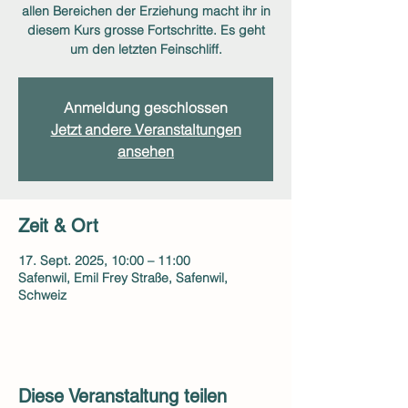
allen Bereichen der Erziehung macht ihr in
diesem Kurs grosse Fortschritte. Es geht
um den letzten Feinschliff.
Anmeldung geschlossen
Jetzt andere Veranstaltungen
ansehen
Zeit & Ort
17. Sept. 2025, 10:00 – 11:00
Safenwil, Emil Frey Straße, Safenwil,
Schweiz
Diese Veranstaltung teilen