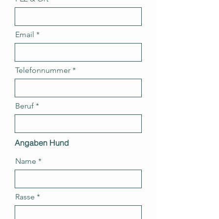
Email
Telefonnummer
Beruf
Angaben Hund
Name
Rasse