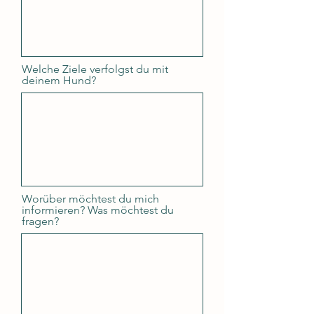
Welche Ziele verfolgst du mit
deinem Hund?
Worüber möchtest du mich
informieren? Was möchtest du
fragen?