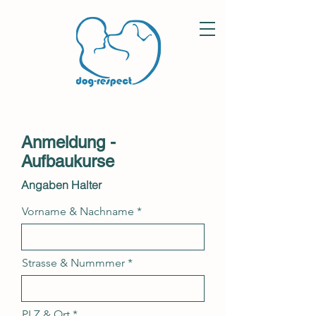
Anmeldung -
Aufbaukurse
Angaben Halter
Vorname & Nachname
Strasse & Nummmer
PLZ & Ort