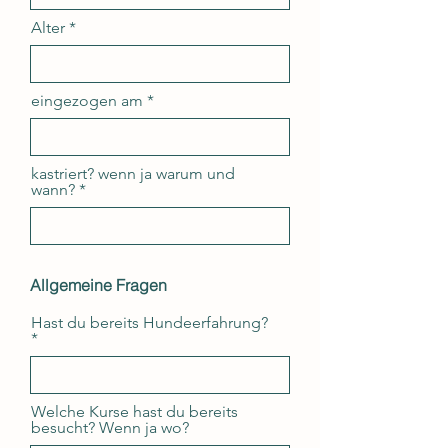
Alter
eingezogen am
kastriert? wenn ja warum und
wann?
Allgemeine Fragen
Hast du bereits Hundeerfahrung?
Welche Kurse hast du bereits
besucht? Wenn ja wo?