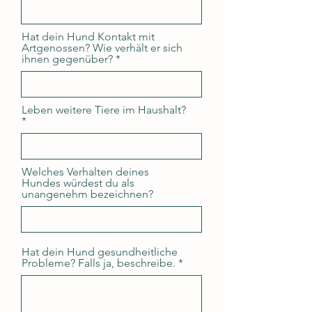
Hat dein Hund Kontakt mit
Artgenossen? Wie verhält er sich
ihnen gegenüber?
Leben weitere Tiere im Haushalt?
Welches Verhalten deines
Hundes würdest du als
unangenehm bezeichnen?
Hat dein Hund gesundheitliche
Probleme? Falls ja, beschreibe.